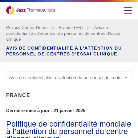
Privacy Center Home
>
France (FR)
>
Avis de
confidentialité à l’attention du personnel de centres d’essai
clinique
AVIS DE CONFIDENTIALITÉ À L’ATTENTION DU
PERSONNEL DE CENTRES D’ESSAI CLINIQUE
Avis de confidentialité à l’attention du personnel de centres d’essai clinique
FRANCE
Dernière mise à jour : 21 janvier 2025
Politique de confidentialité mondiale
à l’attention du personnel du centre