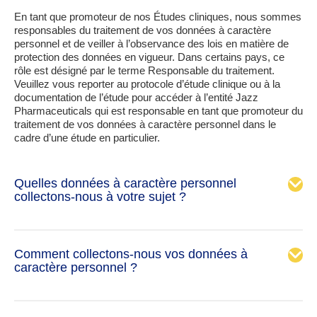
En tant que promoteur de nos Études cliniques, nous sommes
responsables du traitement de vos données à caractère
personnel et de veiller à l’observance des lois en matière de
protection des données en vigueur. Dans certains pays, ce
rôle est désigné par le terme Responsable du traitement.
Veuillez vous reporter au protocole d’étude clinique ou à la
documentation de l’étude pour accéder à l’entité Jazz
Pharmaceuticals qui est responsable en tant que promoteur du
traitement de vos données à caractère personnel dans le
cadre d’une étude en particulier.
Quelles données à caractère personnel
collectons-nous à votre sujet ?
Comment collectons-nous vos données à
caractère personnel ?
Coordonnées, comme le nom et les coordonnées
professionnelles (adresse, numéro de téléphone et
adresse e-mail).
Informations professionnelles, telles que l’expérience