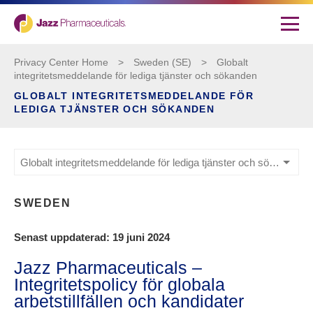
Privacy Center Home
>
Sweden (SE)
>
Globalt
integritetsmeddelande för lediga tjänster och sökanden
GLOBALT INTEGRITETSMEDDELANDE FÖR
LEDIGA TJÄNSTER OCH SÖKANDEN
Globalt integritetsmeddelande för lediga tjänster och sökanden
SWEDEN
Senast uppdaterad: 19 juni 2024
Jazz Pharmaceuticals –
Integritetspolicy för globala
arbetstillfällen och kandidater