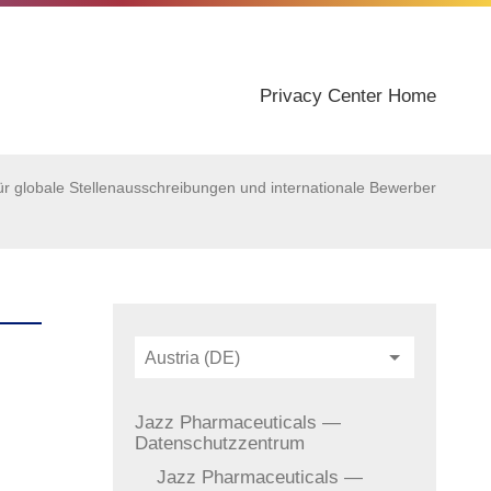
Privacy Center Home
ür globale Stellenausschreibungen und internationale Bewerber
Austria (DE)
Jazz Pharmaceuticals —
Datenschutzzentrum
Jazz Pharmaceuticals —