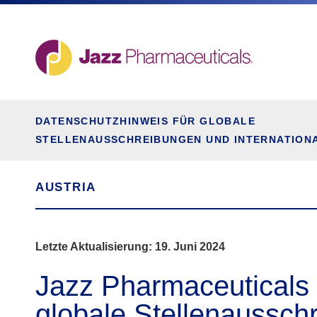
DATENSCHUTZHINWEIS FÜR GLOBALE
STELLENAUSSCHREIBUNGEN UND INTERNATION
AUSTRIA
Letzte Aktualisierung: 19. Juni 2024
Jazz Pharmaceuticals 
globale Stellenaussch