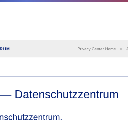
TRUM
Privacy Center Home
>
 — Datenschutzzentrum
nschutzzentrum.