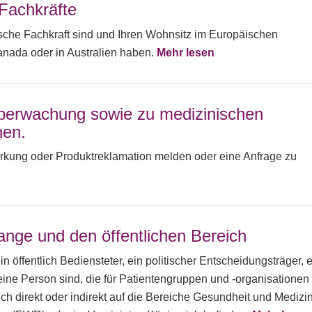
Fachkräfte
ische Fachkraft sind und Ihren Wohnsitz im Europäischen
anada oder in Australien haben.
Mehr lesen
überwachung sowie zu medizinischen
nen.
rkung oder Produktreklamation melden oder eine Anfrage zu
ange und den öffentlichen Bereich
in öffentlich Bediensteter, ein politischer Entscheidungsträger, 
 eine Person sind, die für Patientengruppen und -organisationen
h direkt oder indirekt auf die Bereiche Gesundheit und Medizi