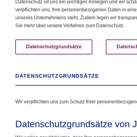
Datenschutz ist uns ein wichtiges Anliegen und wir sc
verpflichten uns, Ihre personenbezogenen Daten in eine
unseres Unternehmens steht. Zudem legen wir transpar
Sie mehr über unsere Verfahren zum Datenschutz.
Datenschutzgrundsätze
Datensc
DATENSCHUTZGRUNDSÄTZE
Wir verpflichten uns zum Schutz Ihrer personenbezoge
Datenschutzgrundsätze von J