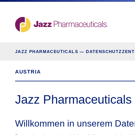
JAZZ PHARMACEUTICALS — DATENSCHUTZZEN
AUSTRIA
Jazz Pharmaceuticals
Willkommen in unserem Date