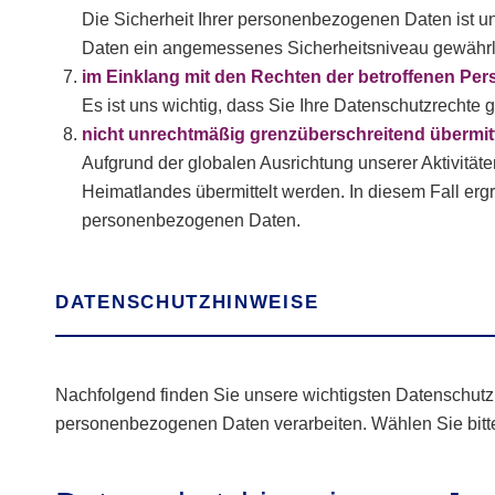
Die Sicherheit Ihrer personenbezogenen Daten ist u
Daten ein angemessenes Sicherheitsniveau gewährl
im Einklang mit den Rechten der betroffenen Pe
Es ist uns wichtig, dass Sie Ihre Datenschutzrech
nicht unrechtmäßig grenzüberschreitend übermit
Aufgrund der globalen Ausrichtung unserer Aktivitä
Heimatlandes übermittelt werden. In diesem Fall er
personenbezogenen Daten.
DATENSCHUTZHINWEISE
Nachfolgend finden Sie unsere wichtigsten Datenschutzh
personenbezogenen Daten verarbeiten. Wählen Sie bitte