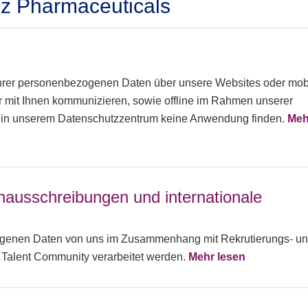
z Pharmaceuticals
 Ihrer personenbezogenen Daten über unsere Websites oder mob
 mit Ihnen kommunizieren, sowie offline im Rahmen unserer
e in unserem Datenschutzzentrum keine Anwendung finden.
Meh
enausschreibungen und internationale
ezogenen Daten von uns im Zusammenhang mit Rekrutierungs- u
r Talent Community verarbeitet werden.
Mehr lesen