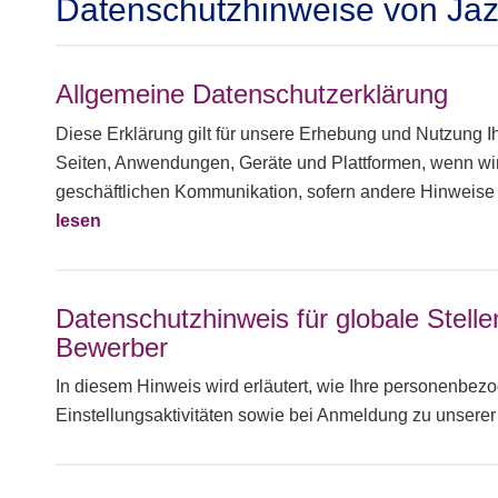
Datenschutzhinweise von Jaz
Allgemeine Datenschutzerklärung
Diese Erklärung gilt für unsere Erhebung und Nutzung
Seiten, Anwendungen, Geräte und Plattformen, wenn wir
geschäftlichen Kommunikation, sofern andere Hinweis
lesen
Datenschutzhinweis für globale Stell
Bewerber
In diesem Hinweis wird erläutert, wie Ihre personenb
Einstellungsaktivitäten sowie bei Anmeldung zu unsere