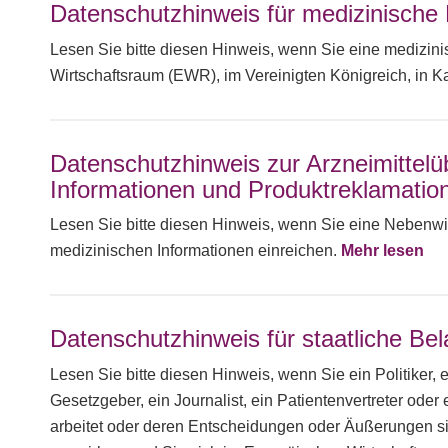
Datenschutzhinweis für medizinische 
Lesen Sie bitte diesen Hinweis, wenn Sie eine medizin
Wirtschaftsraum (EWR), im Vereinigten Königreich, in K
Datenschutzhinweis zur Arzneimittel
Informationen und Produktreklamatio
Lesen Sie bitte diesen Hinweis, wenn Sie eine Nebenwi
medizinischen Informationen einreichen.
Mehr lesen
Datenschutzhinweis für staatliche Bel
Lesen Sie bitte diesen Hinweis, wenn Sie ein Politiker, e
Gesetzgeber, ein Journalist, ein Patientenvertreter oder
arbeitet oder deren Entscheidungen oder Äußerungen sic