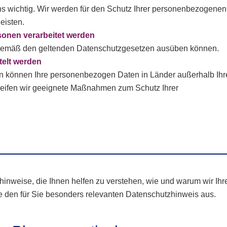
ns wichtig. Wir werden für den Schutz Ihrer personenbezogenen
eisten.
rsonen verarbeitet werden
te gemäß den geltenden Datenschutzgesetzen ausüben können.
telt werden
ten können Ihre personenbezogen Daten in Länder außerhalb Ihr
greifen wir geeignete Maßnahmen zum Schutz Ihrer
inweise, die Ihnen helfen zu verstehen, wie und warum wir Ihr
 den für Sie besonders relevanten Datenschutzhinweis aus.