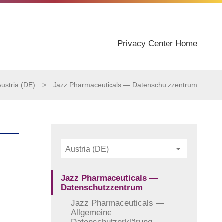
Privacy Center Home
Austria (DE)
>
Jazz Pharmaceuticals — Datenschutzzentrum
Austria (DE)
Jazz Pharmaceuticals —
Datenschutzzentrum
Jazz Pharmaceuticals —
Allgemeine
Datenschutzerklärung