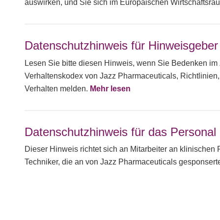
auswirken, und Sie sich im Europäischen Wirtschaftsra
Datenschutzhinweis für Hinweisgeber
Lesen Sie bitte diesen Hinweis, wenn Sie Bedenken i
Verhaltenskodex von Jazz Pharmaceuticals, Richtlinien
Verhalten melden.
Mehr lesen
Datenschutzhinweis für das Personal 
Dieser Hinweis richtet sich an Mitarbeiter an klinischen 
Techniker, die an von Jazz Pharmaceuticals gesponsert