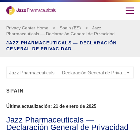
Privacy Center Home
>
Spain (ES)
>
Jazz
Pharmaceuticals — Declaración General de Privacidad
JAZZ PHARMACEUTICALS — DECLARACIÓN
GENERAL DE PRIVACIDAD
Jazz Pharmaceuticals — Declaración General de Privacidad
SPAIN
Última actualización: 21 de enero de 2025
Jazz Pharmaceuticals —
Declaración General de Privacidad