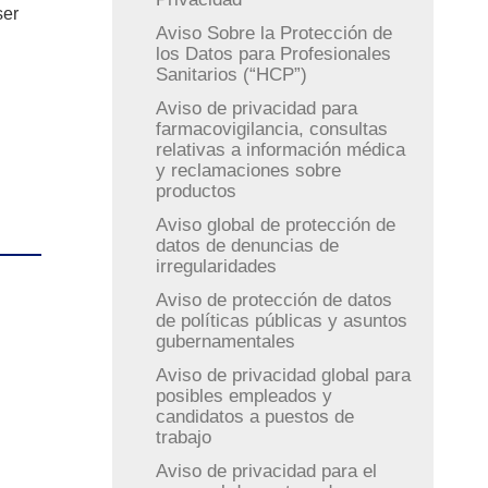
ser
Aviso Sobre la Protección de
los Datos para Profesionales
Sanitarios (“HCP”)
Aviso de privacidad para
farmacovigilancia, consultas
relativas a información médica
y reclamaciones sobre
productos
Aviso global de protección de
datos de denuncias de
irregularidades
Aviso de protección de datos
de políticas públicas y asuntos
gubernamentales
Aviso de privacidad global para
posibles empleados y
candidatos a puestos de
trabajo
Aviso de privacidad para el