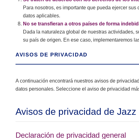
Para nosotros, es importante que pueda ejercer sus 
datos aplicables.
No se transfieran a otros países de forma indebi
Dada la naturaleza global de nuestras actividades, 
su país de origen. En ese caso, implementaremos la
AVISOS DE PRIVACIDAD
A continuación encontrará nuestros avisos de privacida
datos personales. Seleccione el aviso de privacidad más
Avisos de privacidad de Jazz
Declaración de privacidad general