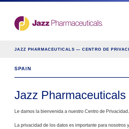
JAZZ PHARMACEUTICALS — CENTRO DE PRIVAC
SPAIN
Jazz Pharmaceuticals
Le damos la bienvenida a nuestro Centro de Privacidad.
La privacidad de los datos es importante para nosotros 