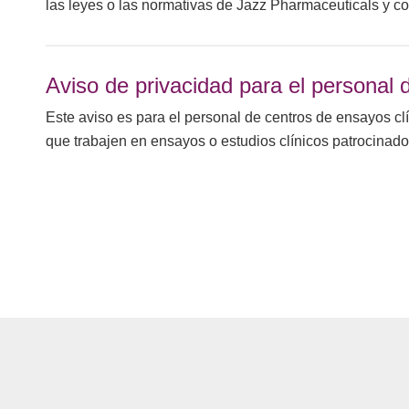
las leyes o las normativas de Jazz Pharmaceuticals y c
Aviso de privacidad para el personal 
Este aviso es para el personal de centros de ensayos cl
que trabajen en ensayos o estudios clínicos patrocinad