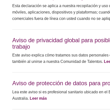
Esta declaración se aplica a nuestra recopilación y uso 
móviles, aplicaciones, dispositivos y plataformas; cua
comerciales fuera de línea con usted cuando no se apli
Aviso de privacidad global para posi
trabajo
Este aviso explica cómo tratamos sus datos personales e
también al unirse a nuestra Comunidad de Talentos.
Le
Aviso de protección de datos para pro
Lea este aviso si es profesional sanitario ubicado en 
Australia.
Leer más