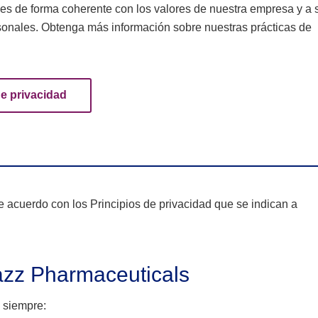
les de forma coherente con los valores de nuestra empresa y a 
rsonales. Obtenga más información sobre nuestras prácticas de
e privacidad
acuerdo con los Principios de privacidad que se indican a
Jazz Pharmaceuticals
 siempre: