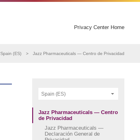
Privacy Center Home
Spain (ES)
>
Jazz Pharmaceuticals — Centro de Privacidad
Spain (ES)
Jazz Pharmaceuticals — Centro
de Privacidad
Jazz Pharmaceuticals —
Declaración General de
Privacidad