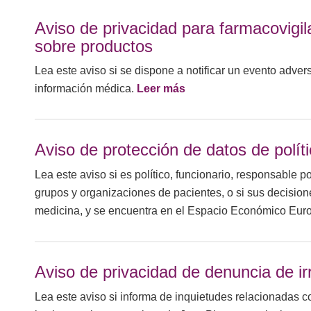
Aviso de privacidad para farmacovigi
sobre productos
Lea este aviso si se dispone a notificar un evento adver
información médica.
Leer más
Aviso de protección de datos de polí
Lea este aviso si es político, funcionario, responsable po
grupos y organizaciones de pacientes, o si sus decisione
medicina, y se encuentra en el Espacio Económico Eur
Aviso de privacidad de denuncia de ir
Lea este aviso si informa de inquietudes relacionadas c