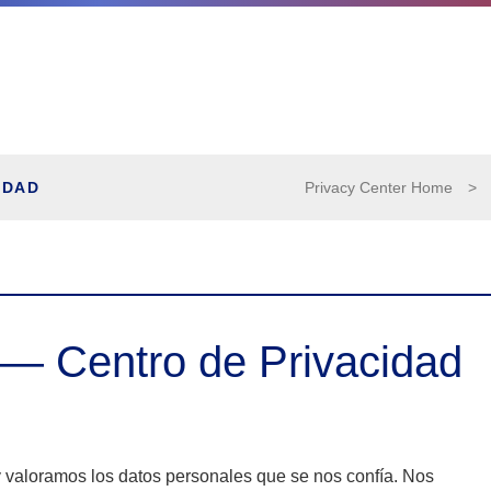
IDAD
Privacy Center Home
>
 — Centro de Privacidad
y valoramos los datos personales que se nos confía. Nos