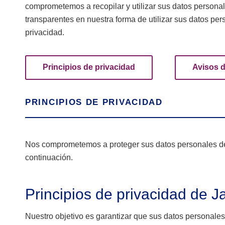
comprometemos a recopilar y utilizar sus datos persona
transparentes en nuestra forma de utilizar sus datos pe
privacidad.
Principios de privacidad
Avisos d
PRINCIPIOS DE PRIVACIDAD
Nos comprometemos a proteger sus datos personales de 
continuación.
Principios de privacidad de 
Nuestro objetivo es garantizar que sus datos personales