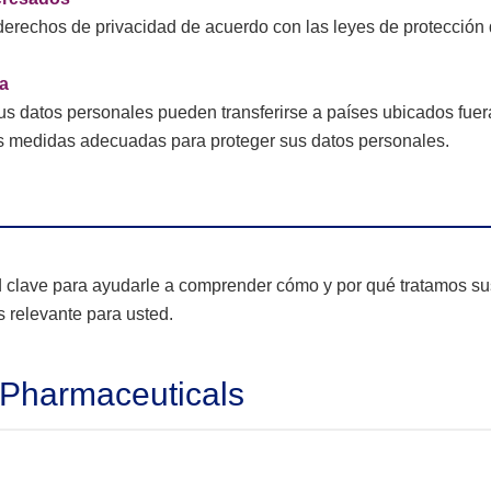
derechos de privacidad de acuerdo con las leyes de protección
da
sus datos personales pueden transferirse a países ubicados fuer
s medidas adecuadas para proteger sus datos personales.
d clave para ayudarle a comprender cómo y por qué tratamos su
 relevante para usted.
 Pharmaceuticals