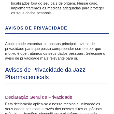
localizados fora do seu país de origem. Nesse caso,
implementaremos as medidas adequadas para proteger
os seus dados pessoais.
AVISOS DE PRIVACIDADE
Abaixo pode encontrar os nossos principais avisos de
privacidade para que possa compreender como e por que
motivo é que tratamos os seus dados pessoais. Selecione o
aviso de privacidade mais relevante para si.
Avisos de Privacidade da Jazz
Pharmaceuticals
Declaração Geral de Privacidade
Esta declaração aplica-se à nossa recolha e utilização os
seus dados pessoais através dos nossos sites ou páginas
móveis, aplicações, dispositivos e plataformas; quando