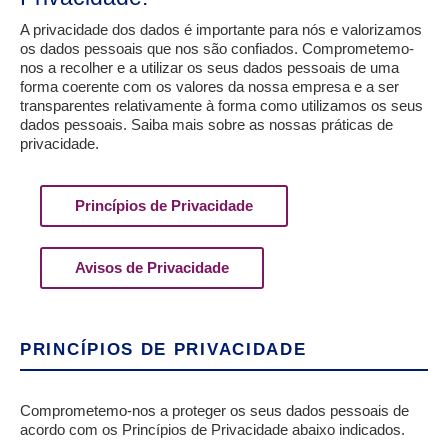
A privacidade dos dados é importante para nós e valorizamos
os dados pessoais que nos são confiados. Comprometemo-
nos a recolher e a utilizar os seus dados pessoais de uma
forma coerente com os valores da nossa empresa e a ser
transparentes relativamente à forma como utilizamos os seus
dados pessoais. Saiba mais sobre as nossas práticas de
privacidade.
Princípios de Privacidade
Avisos de Privacidade
PRINCÍPIOS DE PRIVACIDADE
Comprometemo-nos a proteger os seus dados pessoais de
acordo com os Princípios de Privacidade abaixo indicados.