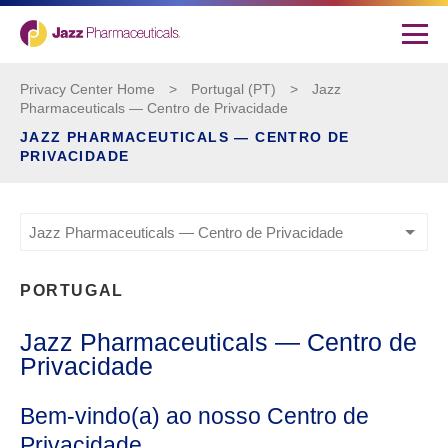
Privacy Center Home
>
Portugal (PT)
>
Jazz
Pharmaceuticals — Centro de Privacidade
JAZZ PHARMACEUTICALS — CENTRO DE
PRIVACIDADE
Jazz Pharmaceuticals — Centro de Privacidade
PORTUGAL
Jazz Pharmaceuticals — Centro de
Privacidade
Bem-vindo(a) ao nosso Centro de
Privacidade.