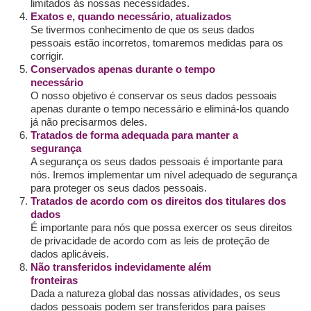
limitados às nossas necessidades.
Exatos e, quando necessário, atualizados
Se tivermos conhecimento de que os seus dados
pessoais estão incorretos, tomaremos medidas para os
corrigir.
Conservados apenas durante o tempo
necessário
O nosso objetivo é conservar os seus dados pessoais
apenas durante o tempo necessário e eliminá-los quando
já não precisarmos deles.
Tratados de forma adequada para manter a
segurança
A segurança os seus dados pessoais é importante para
nós. Iremos implementar um nível adequado de segurança
para proteger os seus dados pessoais.
Tratados de acordo com os direitos dos titulares dos
dados
É importante para nós que possa exercer os seus direitos
de privacidade de acordo com as leis de proteção de
dados aplicáveis.
Não transferidos indevidamente além
fronteiras
Dada a natureza global das nossas atividades, os seus
dados pessoais podem ser transferidos para países