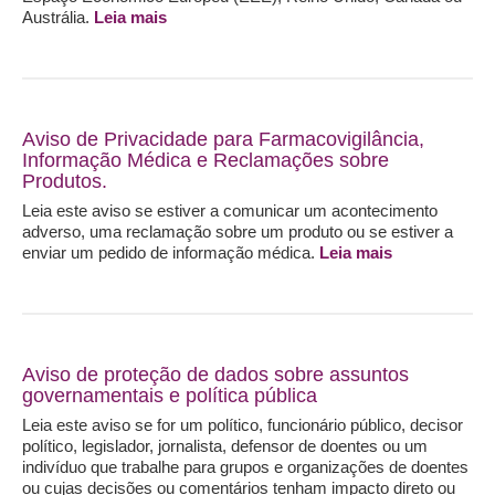
Austrália.
Leia mais
Aviso de Privacidade para Farmacovigilância,
Informação Médica e Reclamações sobre
Produtos.
Leia este aviso se estiver a comunicar um acontecimento
adverso, uma reclamação sobre um produto ou se estiver a
enviar um pedido de informação médica.
Leia mais
Aviso de proteção de dados sobre assuntos
governamentais e política pública
Leia este aviso se for um político, funcionário público, decisor
político, legislador, jornalista, defensor de doentes ou um
indivíduo que trabalhe para grupos e organizações de doentes
ou cujas decisões ou comentários tenham impacto direto ou