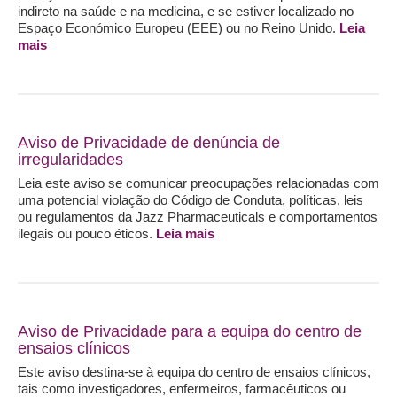
indireto na saúde e na medicina, e se estiver localizado no
Espaço Económico Europeu (EEE) ou no Reino Unido.
Leia
mais
Aviso de Privacidade de denúncia de
irregularidades
Leia este aviso se comunicar preocupações relacionadas com
uma potencial violação do Código de Conduta, políticas, leis
ou regulamentos da Jazz Pharmaceuticals e comportamentos
ilegais ou pouco éticos.
Leia mais
Aviso de Privacidade para a equipa do centro de
ensaios clínicos
Este aviso destina-se à equipa do centro de ensaios clínicos,
tais como investigadores, enfermeiros, farmacêuticos ou