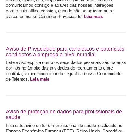
comunicamos consigo e através das nossas interações
comerciais offline consigo, quando não se aplicam outros
avisos do nosso Centro de Privacidade.
Leia mais
Aviso de Privacidade para candidatos e potenciais
candidatos a emprego a nível mundial
Este aviso explica como os seus dados pessoais são tratadas
por nós no âmbito das atividades de recrutamento e pré
contratação, incluindo quando se junta à nossa Comunidade
de Talentos.
Leia mais
Aviso de proteção de dados para profissionais de
saúde
Leia este aviso se for um profissional de saúde localizado no
Espaço Económico Europeu (EEE), Reino Unido, Canadá ou