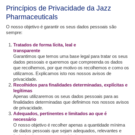
Princípios de Privacidade da Jazz
Pharmaceuticals
O nosso objetivo é garantir os seus dados pessoais são
sempre:
Tratados de forma lícita, leal e
transparente
Garantimos que temos uma base legal para tratar os seus
dados pessoais e queremos que compreenda os dados
que recolhemos, por que motivo os recolhemos e como os
utilizamos. Explicamos isto nos nossos avisos de
privacidade.
Recolhidos para finalidades determinadas, explícitas e
legítimas
Apenas utilizaremos os seus dados pessoais para as
finalidades determinadas que definimos nos nossos avisos
de privacidade.
Adequados, pertinentes e limitados ao que é
necessário
O nosso objetivo é recolher apenas a quantidade mínima
de dados pessoais que sejam adequados, relevantes e